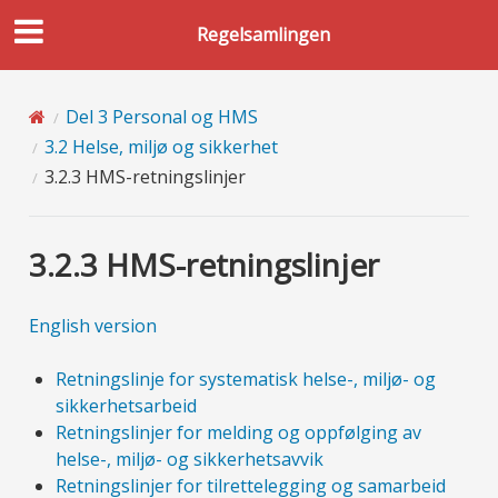
Regelsamlingen
Del 3 Personal og HMS
3.2 Helse, miljø og sikkerhet
3.2.3 HMS-retningslinjer
3.2.3 HMS-retningslinjer
English version
Retningslinje for systematisk helse-, miljø- og
sikkerhetsarbeid
Retningslinjer for melding og oppfølging av
helse-, miljø- og sikkerhetsavvik
Retningslinjer for tilrettelegging og samarbeid