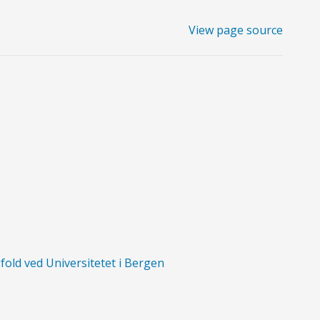
View page source
fold ved Universitetet i Bergen