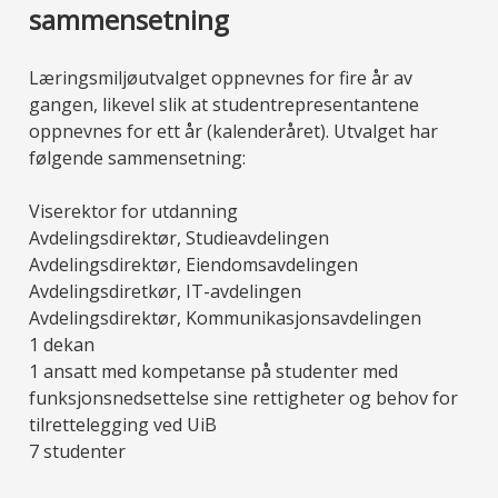
sammensetning
Læringsmiljøutvalget oppnevnes for fire år av
gangen, likevel slik at studentrepresentantene
oppnevnes for ett år (kalenderåret). Utvalget har
følgende sammensetning:
Viserektor for utdanning
Avdelingsdirektør, Studieavdelingen
Avdelingsdirektør, Eiendomsavdelingen
Avdelingsdiretkør, IT-avdelingen
Avdelingsdirektør, Kommunikasjonsavdelingen
1 dekan
1 ansatt med kompetanse på studenter med
funksjonsnedsettelse sine rettigheter og behov for
tilrettelegging ved UiB
7 studenter