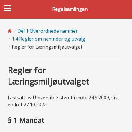
Regelsamlingen
Del 1 Overordnede rammer
1.4 Regler om nemnder og utvalg
Regler for Læringsmiljøutvalget
Regler for
Læringsmiljøutvalget
Fastsatt av Universitetsstyret i møte 24.9.2009, sist
endret 27.10.2022
§ 1 Mandat