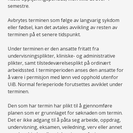
semestre.
Avbrytes terminen som følge av langvarig sykdom
eller fødsel, kan det avtales avvikling av resten av
terminen på et senere tidspunkt.
Under terminen er den ansatte fritatt fra
undervisningsplikter, kliniske- og administrative
plikter, samt tilstedeværelsesplikt på ordinært
arbeidssted. I terminperioden anses den ansatte for
å være i permisjon med lønn ved opphold utenfor
UiB. Normal ferieperiode forutsettes avviklet under
terminen.
Den som har termin har plikt til å gjennomføre
planen som er grunnlaget for søknaden om termin.
Det er ikke adgang til å påta seg arbeide, oppdrag,
undervisning, eksamen, veiledning, verv eller annet