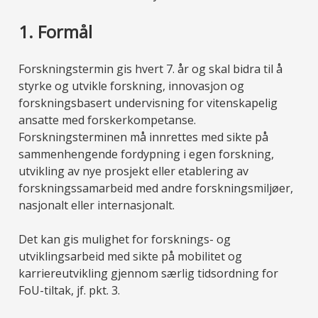
1. Formål
Forskningstermin gis hvert 7. år og skal bidra til å
styrke og utvikle forskning, innovasjon og
forskningsbasert undervisning for vitenskapelig
ansatte med forskerkompetanse.
Forskningsterminen må innrettes med sikte på
sammenhengende fordypning i egen forskning,
utvikling av nye prosjekt eller etablering av
forskningssamarbeid med andre forskningsmiljøer,
nasjonalt eller internasjonalt.
Det kan gis mulighet for forsknings- og
utviklingsarbeid med sikte på mobilitet og
karriereutvikling gjennom særlig tidsordning for
FoU-tiltak, jf. pkt. 3.