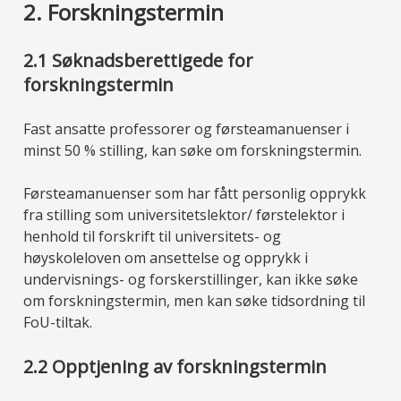
2. Forskningstermin
2.1 Søknadsberettigede for
forskningstermin
Fast ansatte professorer og førsteamanuenser i
minst 50 % stilling, kan søke om forskningstermin.
Førsteamanuenser som har fått personlig opprykk
fra stilling som universitetslektor/ førstelektor i
henhold til forskrift til universitets- og
høyskoleloven om ansettelse og opprykk i
undervisnings- og forskerstillinger, kan ikke søke
om forskningstermin, men kan søke tidsordning til
FoU-tiltak.
2.2 Opptjening av forskningstermin