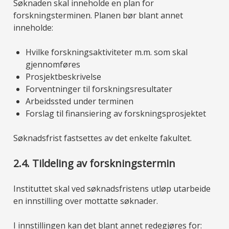
Søknaden skal inneholde en plan for
forskningsterminen. Planen bør blant annet
inneholde:
Hvilke forskningsaktiviteter m.m. som skal
gjennomføres
Prosjektbeskrivelse
Forventninger til forskningsresultater
Arbeidssted under terminen
Forslag til finansiering av forskningsprosjektet
Søknadsfrist fastsettes av det enkelte fakultet.
2.4. Tildeling av forskningstermin
Instituttet skal ved søknadsfristens utløp utarbeide
en innstilling over mottatte søknader.
I innstillingen kan det blant annet redegjøres for: