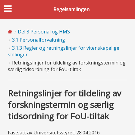
Regelsamlingen
Del 3 Personal og HMS
3.1 Personalforvaltning
3.1.3 Regler og retningslinjer for vitenskapelige
stillinger
Retningslinjer for tildeling av forskningstermin og
særlig tidsordning for FoU-tiltak
Retningslinjer for tildeling av
forskningstermin og særlig
tidsordning for FoU-tiltak
Fastsatt av Universitetsstyret: 28.04.2016