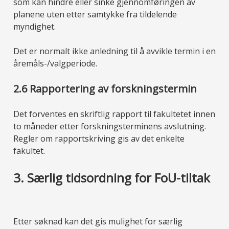
som kan hindre eller sinke gjennomføringen av
planene uten etter samtykke fra tildelende
myndighet.
Det er normalt ikke anledning til å avvikle termin i en
åremåls-/valgperiode.
2.6 Rapportering av forskningstermin
Det forventes en skriftlig rapport til fakultetet innen
to måneder etter forskningsterminens avslutning.
Regler om rapportskriving gis av det enkelte
fakultet.
3. Særlig tidsordning for FoU-tiltak
Etter søknad kan det gis mulighet for særlig