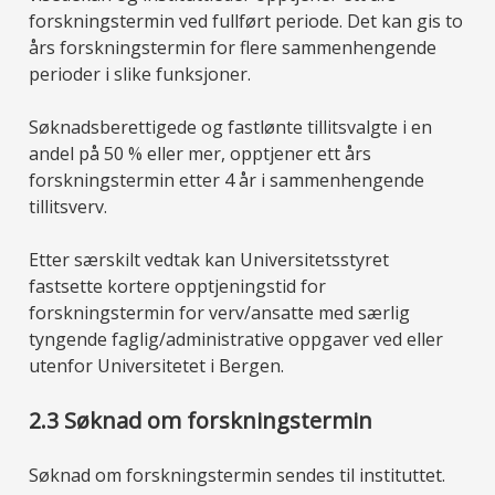
forskningstermin ved fullført periode. Det kan gis to
års forskningstermin for flere sammenhengende
perioder i slike funksjoner.
Søknadsberettigede og fastlønte tillitsvalgte i en
andel på 50 % eller mer, opptjener ett års
forskningstermin etter 4 år i sammenhengende
tillitsverv.
Etter særskilt vedtak kan Universitetsstyret
fastsette kortere opptjeningstid for
forskningstermin for verv/ansatte med særlig
tyngende faglig/administrative oppgaver ved eller
utenfor Universitetet i Bergen.
2.3 Søknad om forskningstermin
Søknad om forskningstermin sendes til instituttet.