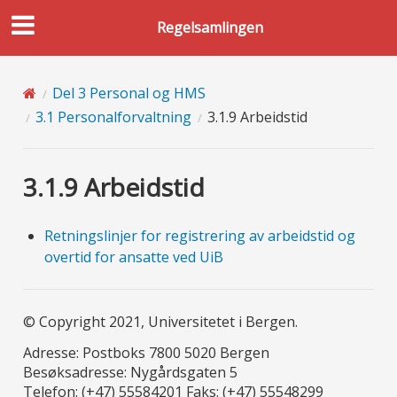
Regelsamlingen
Del 3 Personal og HMS
3.1 Personalforvaltning
3.1.9 Arbeidstid
3.1.9 Arbeidstid
Retningslinjer for registrering av arbeidstid og
overtid for ansatte ved UiB
© Copyright 2021, Universitetet i Bergen.
Adresse: Postboks 7800 5020 Bergen
Besøksadresse: Nygårdsgaten 5
Telefon: (+47) 55584201 Faks: (+47) 55548299